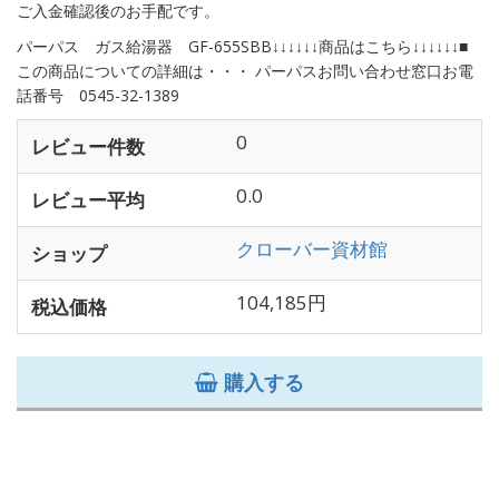
ご入金確認後のお手配です。
パーパス ガス給湯器 GF-655SBB↓↓↓↓↓↓商品はこちら↓↓↓↓↓↓■
この商品についての詳細は・・・ パーパスお問い合わせ窓口お電
話番号 0545-32-1389
0
レビュー件数
0.0
レビュー平均
クローバー資材館
ショップ
104,185円
税込価格
購入する