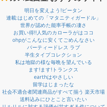
明日を変えよう!ピータン
連載:はじめての「マタニティガードル」
世界が認めた能率手帳の凄さ
お買い得!!人気のカローラがはココ
ohpがこんなに安くてごめんなさい
パーティードレス ラブ
半生タイプコレクション
私は地獄の様な毎晩を望んでいる
ます!ます!トランクス
earthはやさしい
留学はじまったな
社会不適合者関連商品がすべて揃う 楽天市場
送料込みにひとこと言いたい
リルリルに対する評価が甘すぎる件について