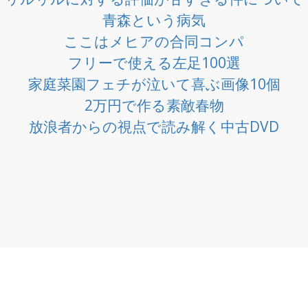
青森という病気
ここはメヒアの合同コンパ
フリーで使える左足100選
家庭菜園フェチが泣いて喜ぶ画像10個
2万円で作る素敵春物
放浪者からの視点で読み解く中古DVD