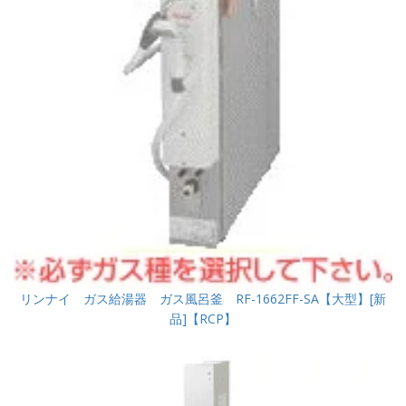
リンナイ ガス給湯器 ガス風呂釜 RF-1662FF-SA【大型】[新
品]【RCP】