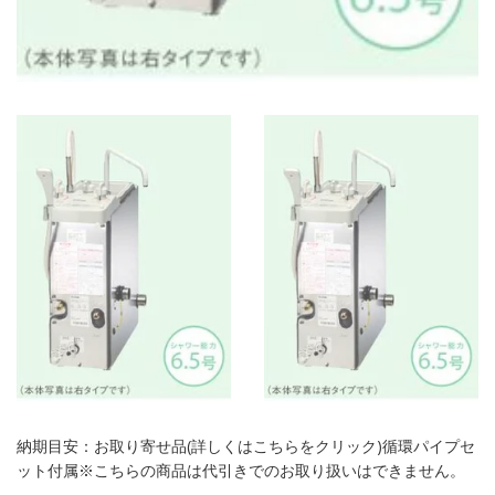
納期目安：お取り寄せ品(詳しくはこちらをクリック)循環パイプセ
ット付属※こちらの商品は代引きでのお取り扱いはできません。