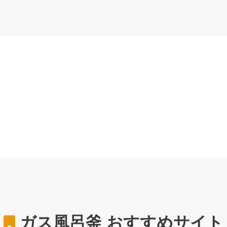
ガス風呂釜
おすすめサイト