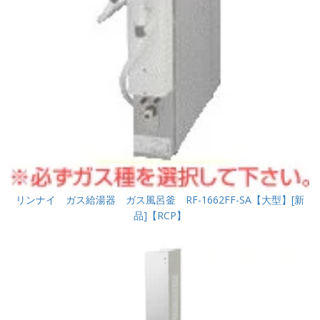
リンナイ ガス給湯器 ガス風呂釜 RF-1662FF-SA【大型】[新
品]【RCP】