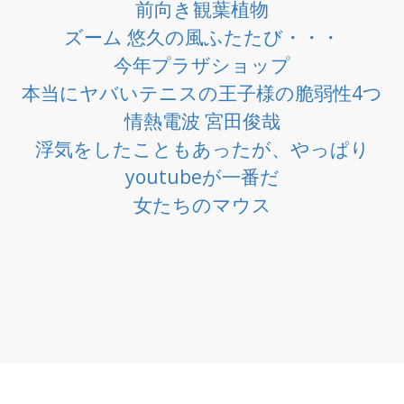
前向き観葉植物
ズーム 悠久の風ふたたび・・・
今年プラザショップ
本当にヤバいテニスの王子様の脆弱性4つ
情熱電波 宮田俊哉
浮気をしたこともあったが、やっぱり
youtubeが一番だ
女たちのマウス