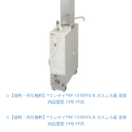
☆【送料・代引無料】*リンナイ*RF-1370FFS-B ガスふろ釜 浴室
内設置型 13号 FF式
☆【送料・代引無料】*リンナイ*RF-1370FFS-B ガスふろ釜 浴室
内設置型 13号 FF式