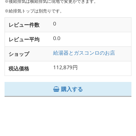
※後給排気は横給排気に現地で変更ができます。
※給排気トップは別売りです。
0
レビュー件数
0.0
レビュー平均
給湯器とガスコンロのお店
ショップ
112,879円
税込価格
購入する