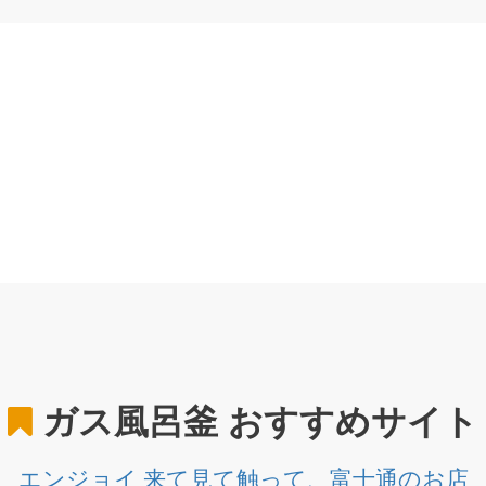
ガス風呂釜
おすすめサイト
エンジョイ 来て見て触って、富士通のお店