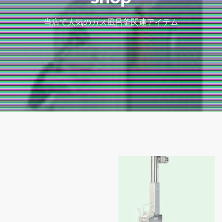
当店で人気のガス風呂釜関連アイテム