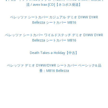
流 / avex trax [CD]【ネコポス発送】
ベレッツァ シートカバー カジュアル デミオ DY#W DY#R
Bellezza シートカバー M816
ベレッツァ シートカバー ワイルドステッチ デミオ DY#W DY#R
Bellezza シートカバー M816
Death Takes a Holiday【中古】
ベレッツァ デミオ DY#W/DY#R シートカバー ベーシックα 品
番：M816 Bellezza