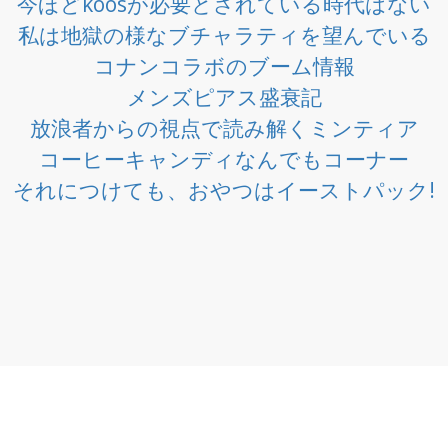
今ほどkoosが必要とされている時代はない
私は地獄の様なブチャラティを望んでいる
コナンコラボのブーム情報
メンズピアス盛衰記
放浪者からの視点で読み解くミンティア
コーヒーキャンディなんでもコーナー
それにつけても、おやつはイーストパック!