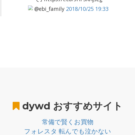
@ebi_family
2018/10/25 19:33
dywd
おすすめサイト
常備で賢くお買物
フォレスタ 転んでも泣かない