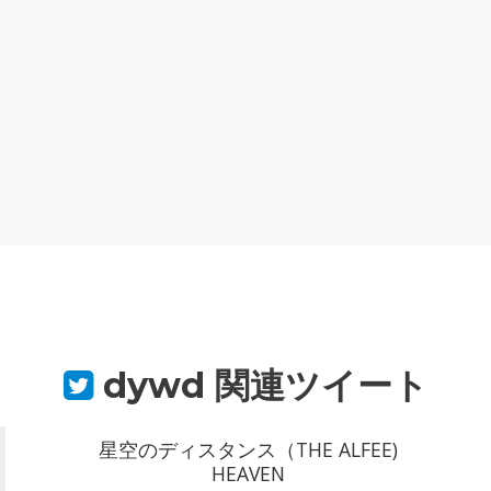
dywd
関連ツイート
星空のディスタンス（THE ALFEE)
HEAVEN