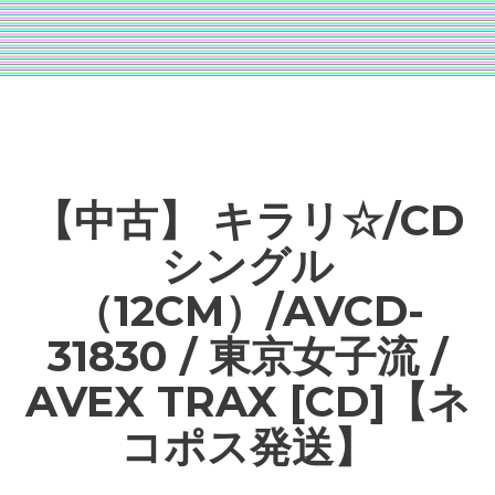
【中古】 キラリ☆/CD
シングル
（12CM）/AVCD-
31830 / 東京女子流 /
AVEX TRAX [CD]【ネ
コポス発送】