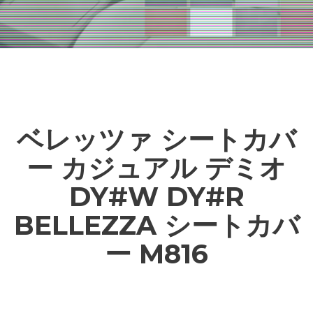
ベレッツァ シートカバ
ー カジュアル デミオ
DY#W DY#R
BELLEZZA シートカバ
ー M816