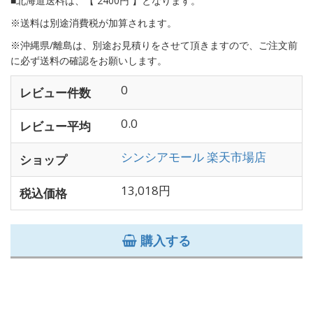
■北海道送料は、【 2400円 】となります。
※送料は別途消費税が加算されます。
※沖縄県/離島は、別途お見積りをさせて頂きますので、ご注文前
に必ず送料の確認をお願いします。
0
レビュー件数
0.0
レビュー平均
シンシアモール 楽天市場店
ショップ
13,018円
税込価格
購入する