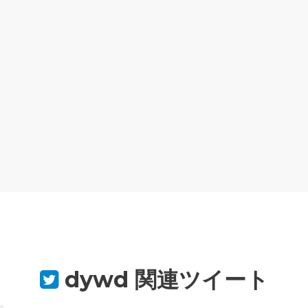
dywd
関連ツイート