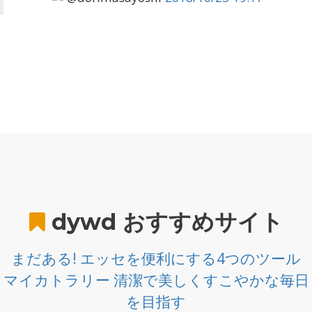
dywd
おすすめサイト
まだある! エッセを便利にする4つのツール
マイカトラリー 清潔で美しくすこやかな毎日
を目指す