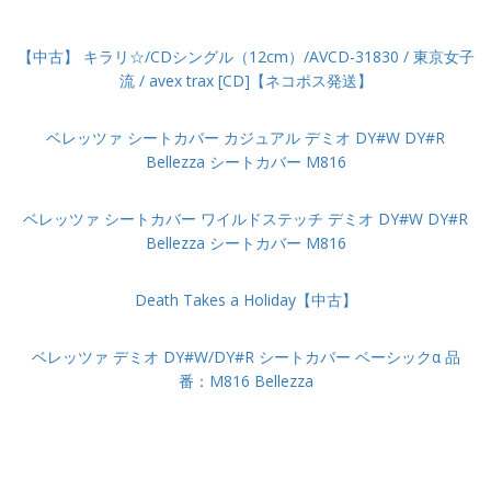
【中古】 キラリ☆/CDシングル（12cm）/AVCD-31830 / 東京女子
流 / avex trax [CD]【ネコポス発送】
ベレッツァ シートカバー カジュアル デミオ DY#W DY#R
Bellezza シートカバー M816
ベレッツァ シートカバー ワイルドステッチ デミオ DY#W DY#R
Bellezza シートカバー M816
Death Takes a Holiday【中古】
ベレッツァ デミオ DY#W/DY#R シートカバー ベーシックα 品
番：M816 Bellezza