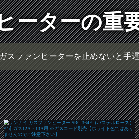
ヒーターの重
ガスファンヒーターを止めないと手