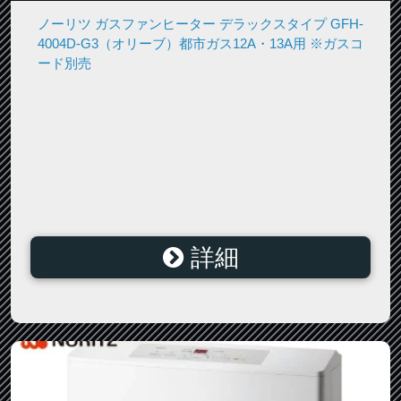
ノーリツ ガスファンヒーター デラックスタイプ GFH-
4004D-G3（オリーブ）都市ガス12A・13A用 ※ガスコ
ード別売
詳細