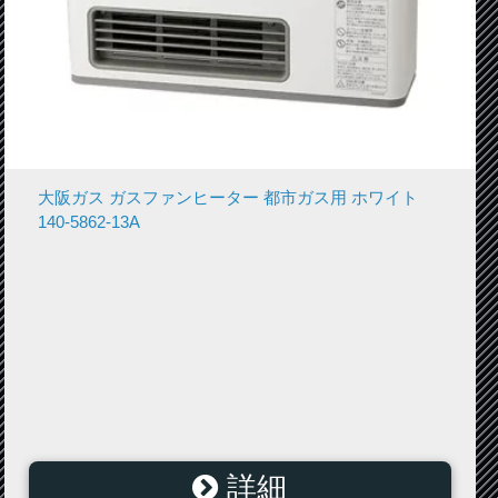
大阪ガス ガスファンヒーター 都市ガス用 ホワイト
140-5862-13A
詳細