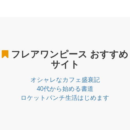
フレアワンピース
おすすめ
サイト
オシャレなカフェ盛衰記
40代から始める書道
ロケットパンチ生活はじめます