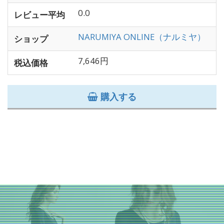
0.0
レビュー平均
NARUMIYA ONLINE（ナルミヤ）
ショップ
7,646円
税込価格
購入する