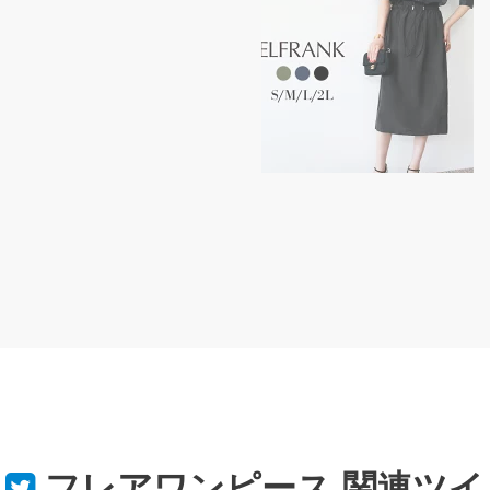
フレアワンピース
関連ツイ