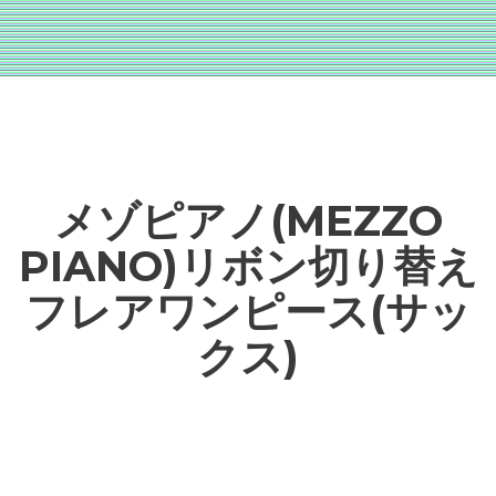
メゾピアノ(MEZZO
PIANO)リボン切り替え
フレアワンピース(サッ
クス)